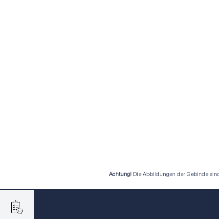
Achtung!
Die Abbildungen der Gebinde sind b