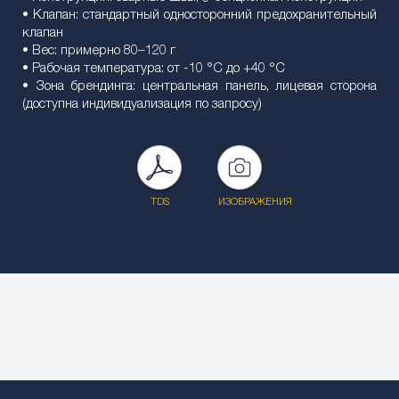
• Клапан: стандартный односторонний предохранительный
клапан
• Вес: примерно 80–120 г
• Рабочая температура: от -10 °C до +40 °C
• Зона брендинга: центральная панель, лицевая сторона
(доступна индивидуализация по запросу)
TDS
ИЗОБРАЖЕНИЯ