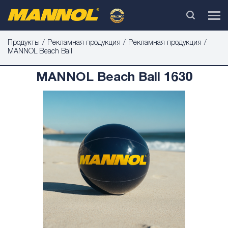
Продукты
Рекламная продукция
Рекламная продукция
MANNOL Beach Ball
MANNOL Beach Ball 1630