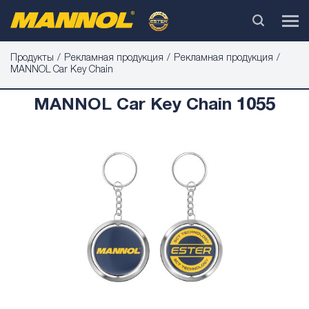
Продукты
Рекламная продукция
Рекламная продукция
MANNOL Car Key Chain
MANNOL Car Key Chain 1055