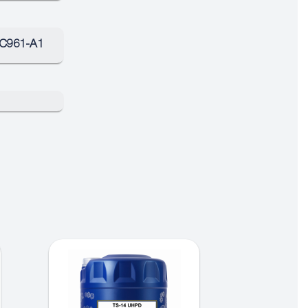
C961-A1