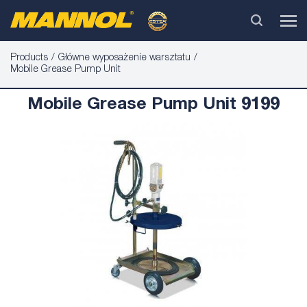
Products
Główne wyposażenie warsztatu
Mobile Grease Pump Unit
Mobile Grease Pump Unit 9199