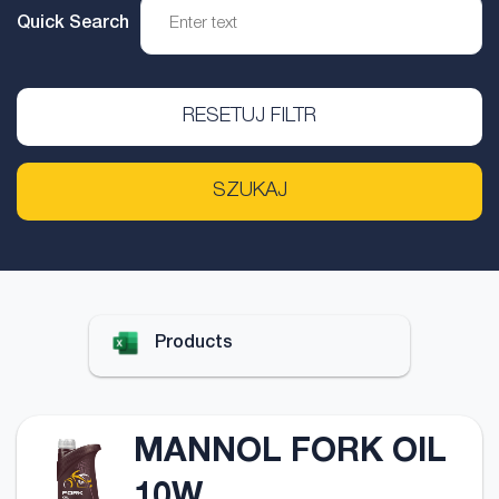
Quick Search
RESETUJ FILTR
SZUKAJ
Products
MANNOL FORK OIL