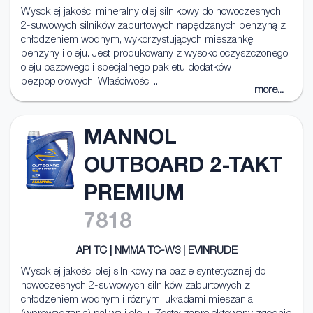
Wysokiej jakości mineralny olej silnikowy do nowoczesnych
2-suwowych silników zaburtowych napędzanych benzyną z
chłodzeniem wodnym, wykorzystujących mieszankę
benzyny i oleju. Jest produkowany z wysoko oczyszczonego
oleju bazowego i specjalnego pakietu dodatków
bezpopiołowych. Właściwości ...
more...
MANNOL
OUTBOARD 2-TAKT
PREMIUM
7818
API TC | NMMA TC-W3 | EVINRUDE
Wysokiej jakości olej silnikowy na bazie syntetycznej do
nowoczesnych 2-suwowych silników zaburtowych z
chłodzeniem wodnym i różnymi układami mieszania