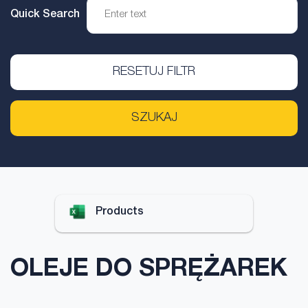
Quick Search
RESETUJ FILTR
SZUKAJ
Products
OLEJE DO SPRĘŻAREK