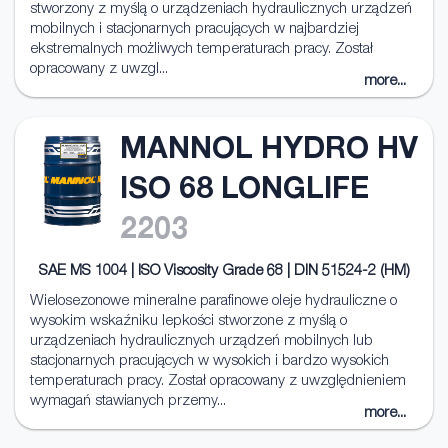
stworzony z myślą o urządzeniach hydraulicznych urządzeń
mobilnych i stacjonarnych pracujących w najbardziej
ekstremalnych możliwych temperaturach pracy. Został
opracowany z uwzgl...
more...
MANNOL HYDRO HV
ISO 68 LONGLIFE
2203
SAE MS 1004 | ISO Viscosity Grade 68 | DIN 51524-2 (HM)
Wielosezonowe mineralne parafinowe oleje hydrauliczne o
wysokim wskaźniku lepkości stworzone z myślą o
urządzeniach hydraulicznych urządzeń mobilnych lub
stacjonarnych pracujących w wysokich i bardzo wysokich
temperaturach pracy. Został opracowany z uwzględnieniem
wymagań stawianych przemy...
more...