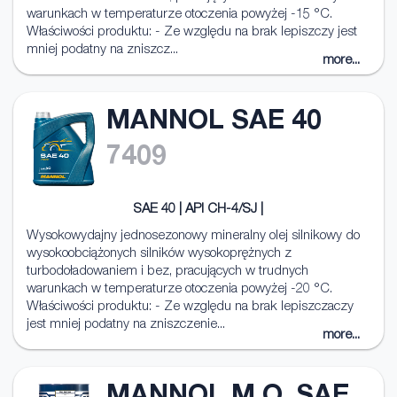
warunkach w temperaturze otoczenia powyżej -15 °C.
Właściwości produktu: - Ze względu na brak lepiszczy jest
mniej podatny na zniszcz...
more...
MANNOL SAE 40
7409
SAE 40 | API CH-4/SJ |
Wysokowydajny jednosezonowy mineralny olej silnikowy do
wysokoobciążonych silników wysokoprężnych z
turbodoładowaniem i bez, pracujących w trudnych
warunkach w temperaturze otoczenia powyżej -20 °C.
Właściwości produktu: - Ze względu na brak lepiszczaczy
jest mniej podatny na zniszczenie...
more...