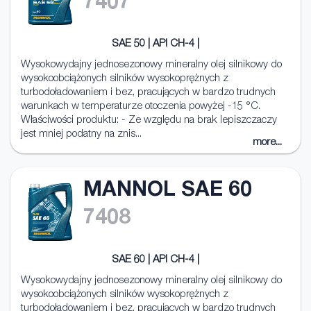
7407
SAE 50 | API CH-4 |
Wysokowydajny jednosezonowy mineralny olej silnikowy do
wysokoobciążonych silników wysokoprężnych z
turbodoładowaniem i bez, pracujących w bardzo trudnych
warunkach w temperaturze otoczenia powyżej -15 °C.
Właściwości produktu: - Ze względu na brak lepiszczaczy
jest mniej podatny na znis...
more...
MANNOL SAE 60
7408
SAE 60 | API CH-4 |
Wysokowydajny jednosezonowy mineralny olej silnikowy do
wysokoobciążonych silników wysokoprężnych z
turbodoładowaniem i bez, pracujących w bardzo trudnych