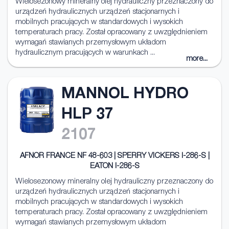
Wielosezonowy mineralny olej hydrauliczny przeznaczony do
urządzeń hydraulicznych urządzeń stacjonarnych i
mobilnych pracujących w standardowych i wysokich
temperaturach pracy. Został opracowany z uwzględnieniem
wymagań stawianych przemysłowym układom
hydraulicznym pracujących w warunkach ...
more...
MANNOL HYDRO
HLP 37
2107
AFNOR FRANCE NF 48-603 | SPERRY VICKERS I-286-S |
EATON I-286-S
Wielosezonowy mineralny olej hydrauliczny przeznaczony do
urządzeń hydraulicznych urządzeń stacjonarnych i
mobilnych pracujących w standardowych i wysokich
temperaturach pracy. Został opracowany z uwzględnieniem
wymagań stawianych przemysłowym układom