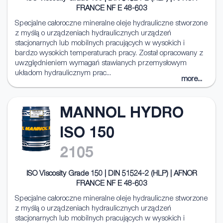
FRANCE NF E 48-603
Specjalne całoroczne mineralne oleje hydrauliczne stworzone
z myślą o urządzeniach hydraulicznych urządzeń
stacjonarnych lub mobilnych pracujących w wysokich i
bardzo wysokich temperaturach pracy. Został opracowany z
uwzględnieniem wymagań stawianych przemysłowym
układom hydraulicznym prac...
more...
MANNOL HYDRO
ISO 150
2105
ISO Viscosity Grade 150 | DIN 51524-2 (HLP) | AFNOR
FRANCE NF E 48-603
Specjalne całoroczne mineralne oleje hydrauliczne stworzone
z myślą o urządzeniach hydraulicznych urządzeń
stacjonarnych lub mobilnych pracujących w wysokich i