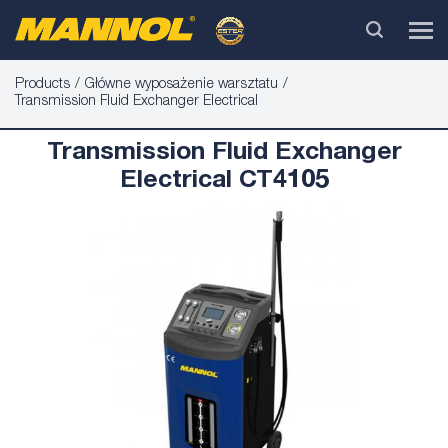
Products
Główne wyposażenie warsztatu
Transmission Fluid Exchanger Electrical
Transmission Fluid Exchanger
Electrical CT4105