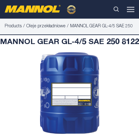
Products
Oleje przekładniowe
MANNOL GEAR GL-4/5 SAE 250
MANNOL GEAR GL-4/5 SAE 250 8122