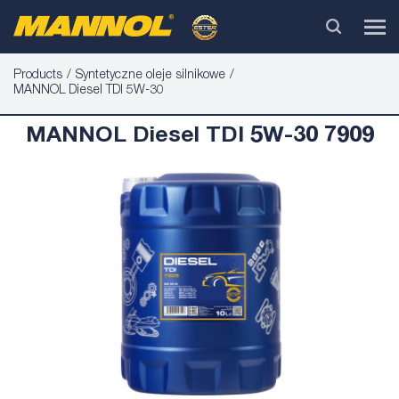
Products
Syntetyczne oleje silnikowe
MANNOL Diesel TDI 5W-30
MANNOL Diesel TDI 5W-30 7909