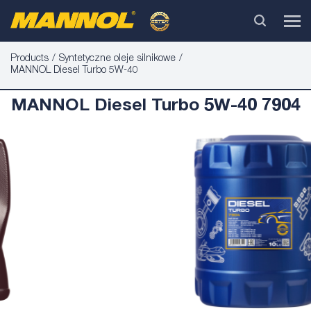
Products
Syntetyczne oleje silnikowe
MANNOL Diesel Turbo 5W-40
MANNOL Diesel Turbo 5W-40 7904