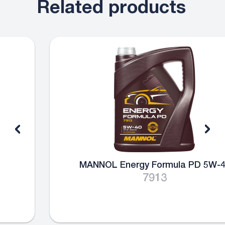
Related products
MANNOL Energy Formula PD 5W-40
7913