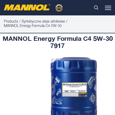
Products
Syntetyczne oleje silnikowe
MANNOL Energy Formula C4 5W-30
MANNOL Energy Formula C4 5W-30
7917