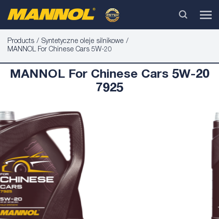
Products
Syntetyczne oleje silnikowe
MANNOL For Chinese Cars 5W-20
MANNOL For Chinese Cars 5W-20
7925