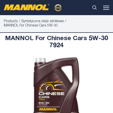
Products
Syntetyczne oleje silnikowe
MANNOL For Chinese Cars 5W-30
MANNOL For Chinese Cars 5W-30
7924