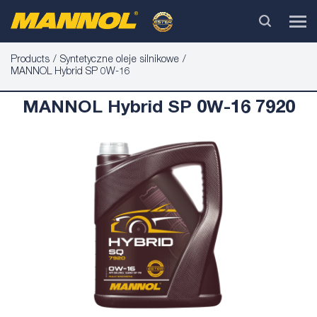
Products
Syntetyczne oleje silnikowe
MANNOL Hybrid SP 0W-16
MANNOL Hybrid SP 0W-16 7920