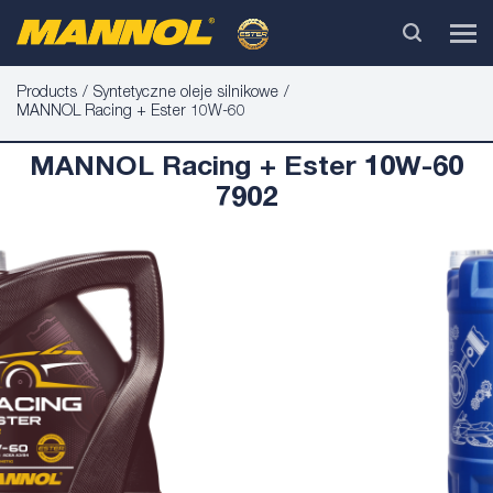
Products
Syntetyczne oleje silnikowe
MANNOL Racing + Ester 10W-60
MANNOL Racing + Ester 10W-60
7902