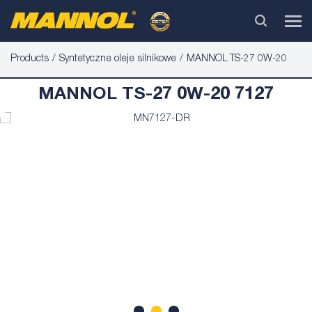
Products
Syntetyczne oleje silnikowe
MANNOL TS-27 0W-20
MANNOL TS-27 0W-20 7127