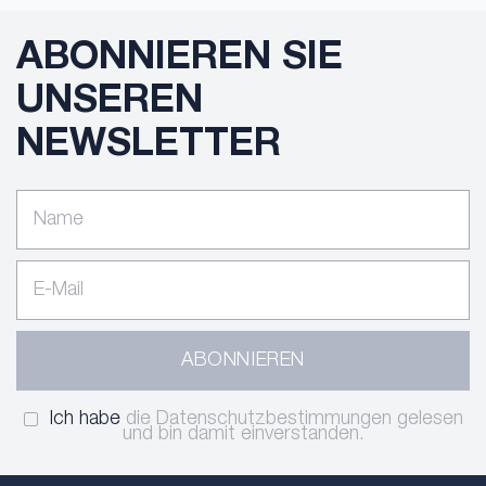
ABONNIEREN SIE
UNSEREN
NEWSLETTER
ABONNIEREN
Ich habe
die Datenschutzbestimmungen gelesen
und bin damit einverstanden.