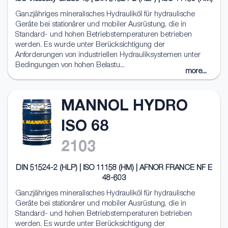
Ganzjähriges mineralisches Hydrauliköl für hydraulische
Geräte bei stationärer und mobiler Ausrüstung, die in
Standard- und hohen Betriebstemperaturen betrieben
werden. Es wurde unter Berücksichtigung der
Anforderungen von industriellen Hydrauliksystemen unter
Bedingungen von hohen Belastu...
more...
MANNOL HYDRO
ISO 68
2103
DIN 51524-2 (HLP) | ISO 11158 (HM) | AFNOR FRANCE NF E
48-603
Ganzjähriges mineralisches Hydrauliköl für hydraulische
Geräte bei stationärer und mobiler Ausrüstung, die in
Standard- und hohen Betriebstemperaturen betrieben
werden. Es wurde unter Berücksichtigung der