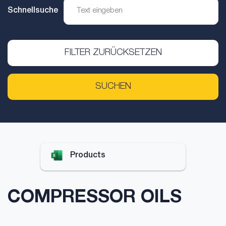
Schnellsuche
FILTER ZURÜCKSETZEN
SUCHEN
Products
COMPRESSOR OILS