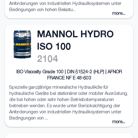
Anforderungen von industriellen Hydrauliksystemen unter
Bedingungen von hohen Belastu...
more...
MANNOL HYDRO
ISO 100
2104
ISO Viscosity Grade 100 | DIN 51524-2 (HLP) | AFNOR
FRANCE NF E 48-603
Spezielle ganzjährige mineralische Hydrauliköle für
hydraulische Geräte bei stationärer oder mobiler Ausrüstung,
die bei hohen oder sehr hohen Betriebstemperaturen
betrieben werden. Es wurde unter Berücksichtigung der
Anforderungen von industriellen Hydrauliksystemen unter
Bedingungen von ...
more...