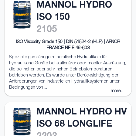
MANNOL HYDRO
ISO 150
2105
ISO Viscosity Grade 150 | DIN 51524-2 (HLP) | AFNOR
FRANCE NF E 48-603
Spezielle ganzjährige mineralische Hydrauliköle für
hydraulische Geräte bei stationärer oder mobiler Ausrüstung,
die bei hohen oder sehr hohen Betriebstemperaturen
betrieben werden. Es wurde unter Berücksichtigung der
Anforderungen von industriellen Hydrauliksystemen unter
Bedingungen von ...
more...
MANNOL HYDRO HV
ISO 68 LONGLIFE