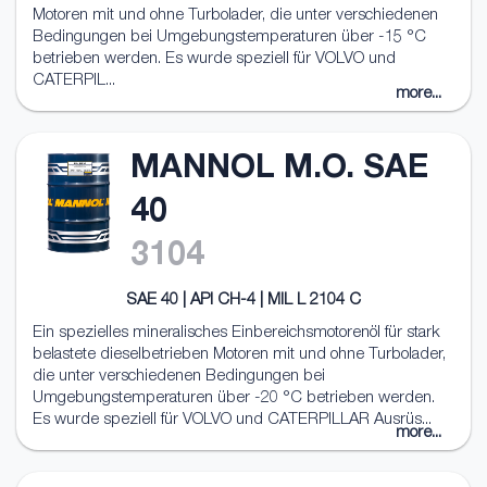
Motoren mit und ohne Turbolader, die unter verschiedenen
Bedingungen bei Umgebungstemperaturen über -15 °C
betrieben werden. Es wurde speziell für VOLVO und
CATERPIL...
more...
MANNOL M.O. SAE
40
3104
SAE 40 | API CH-4 | MIL L 2104 C
Ein spezielles mineralisches Einbereichsmotorenöl für stark
belastete dieselbetrieben Motoren mit und ohne Turbolader,
die unter verschiedenen Bedingungen bei
Umgebungstemperaturen über -20 °C betrieben werden.
Es wurde speziell für VOLVO und CATERPILLAR Ausrüs...
more...