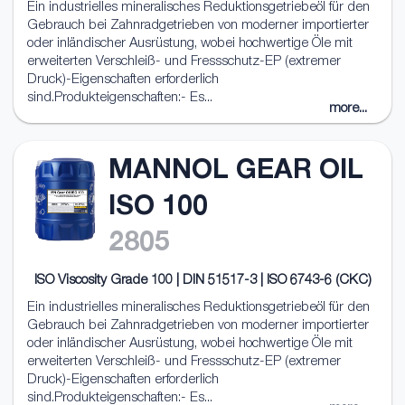
Ein industrielles mineralisches Reduktionsgetriebeöl für den
Gebrauch bei Zahnradgetrieben von moderner importierter
oder inländischer Ausrüstung, wobei hochwertige Öle mit
erweiterten Verschleiß- und Fressschutz-EP (extremer
Druck)-Eigenschaften erforderlich
sind.Produkteigenschaften:- Es...
more...
MANNOL GEAR OIL
ISO 100
2805
ISO Viscosity Grade 100 | DIN 51517-3 | ISO 6743-6 (CKC)
Ein industrielles mineralisches Reduktionsgetriebeöl für den
Gebrauch bei Zahnradgetrieben von moderner importierter
oder inländischer Ausrüstung, wobei hochwertige Öle mit
erweiterten Verschleiß- und Fressschutz-EP (extremer
Druck)-Eigenschaften erforderlich
sind.Produkteigenschaften:- Es...