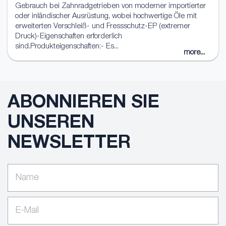
Gebrauch bei Zahnradgetrieben von moderner importierter
oder inländischer Ausrüstung, wobei hochwertige Öle mit
erweiterten Verschleiß- und Fressschutz-EP (extremer
Druck)-Eigenschaften erforderlich
sind.Produkteigenschaften:- Es...
more...
ABONNIEREN SIE
UNSEREN
NEWSLETTER