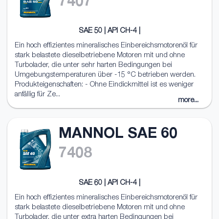
7407
SAE 50 | API CH-4 |
Ein hoch effizientes mineralisches Einbereichsmotorenöl für
stark belastete dieselbetriebene Motoren mit und ohne
Turbolader, die unter sehr harten Bedingungen bei
Umgebungstemperaturen über -15 °C betrieben werden.
Produkteigenschaften: - Ohne Eindickmittel ist es weniger
anfällig für Ze...
more...
MANNOL SAE 60
7408
SAE 60 | API CH-4 |
Ein hoch effizientes mineralisches Einbereichsmotorenöl für
stark belastete dieselbetriebene Motoren mit und ohne
Turbolader, die unter extra harten Bedingungen bei