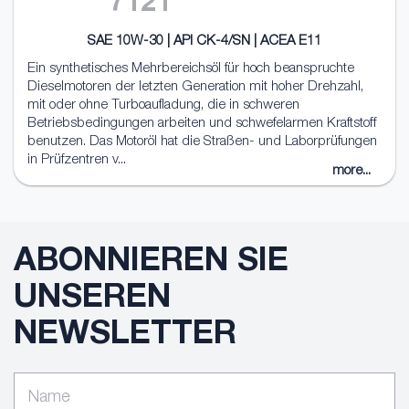
7121
SAE 10W-30 | API CK-4/SN | ACEA E11
Ein synthetisches Mehrbereichsöl für hoch beanspruchte
Dieselmotoren der letzten Generation mit hoher Drehzahl,
mit oder ohne Turboaufladung, die in schweren
Betriebsbedingungen arbeiten und schwefelarmen Kraftstoff
benutzen. Das Motoröl hat die Straßen- und Laborprüfungen
in Prüfzentren v...
more...
ABONNIEREN SIE
UNSEREN
NEWSLETTER