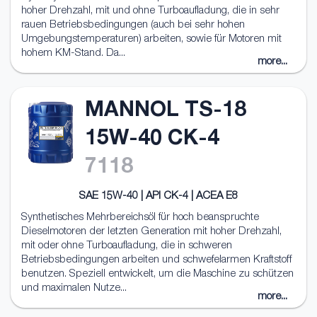
hoher Drehzahl, mit und ohne Turboaufladung, die in sehr
rauen Betriebsbedingungen (auch bei sehr hohen
Umgebungstemperaturen) arbeiten, sowie für Motoren mit
hohem KM-Stand. Da...
more...
MANNOL TS-18
15W-40 CK-4
7118
SAE 15W-40 | API CK-4 | ACEA E8
Synthetisches Mehrbereichsöl für hoch beanspruchte
Dieselmotoren der letzten Generation mit hoher Drehzahl,
mit oder ohne Turboaufladung, die in schweren
Betriebsbedingungen arbeiten und schwefelarmen Kraftstoff
benutzen. Speziell entwickelt, um die Maschine zu schützen
und maximalen Nutze...
more...