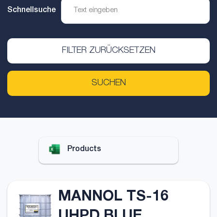
Schnellsuche
FILTER ZURÜCKSETZEN
SUCHEN
Products
MANNOL TS-16