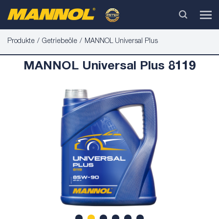
Produkte
Getriebeöle
MANNOL Universal Plus
MANNOL Universal Plus 8119