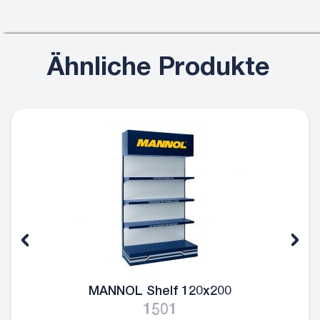
Ähnliche Produkte
MANNOL Shelf 120x200
1501