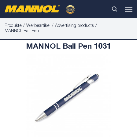
Produkte
Werbeartikel
Advertising products
MANNOL Ball Pen
MANNOL Ball Pen 1031