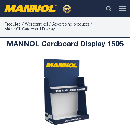
Produkte
Werbeartikel
Advertising products
MANNOL Cardboard Display
MANNOL Cardboard Display 1505