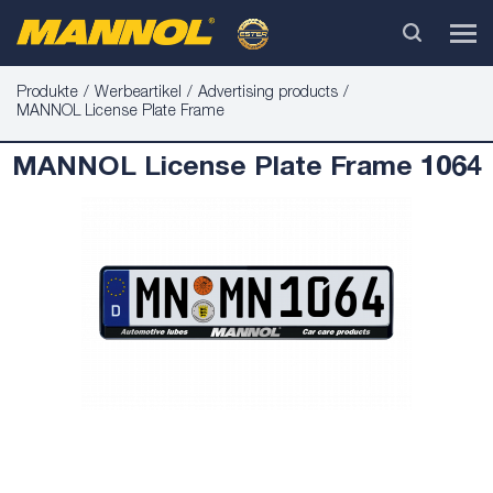
Produkte
Werbeartikel
Advertising products
MANNOL License Plate Frame
MANNOL License Plate Frame 1064