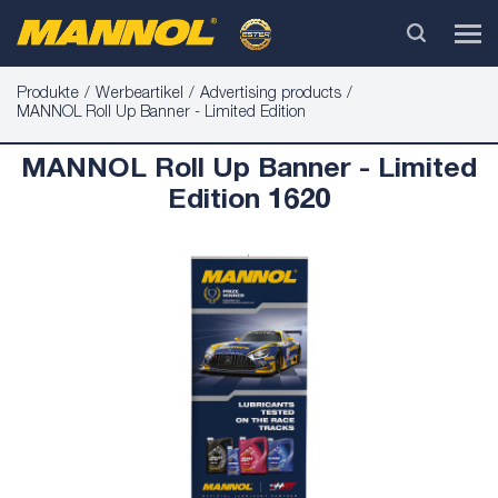
Produkte
Werbeartikel
Advertising products
MANNOL Roll Up Banner - Limited Edition
MANNOL Roll Up Banner - Limited
Edition 1620