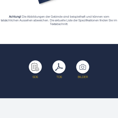
Achtung!
Die Abbildungen der Gebinde sind beispielhaft und können vom
tatsächlichen Aussehen abweichen. Die aktuelle Liste der Spezifikationen finden Sie im
Textabschnitt.
SDS
TDS
BILDER