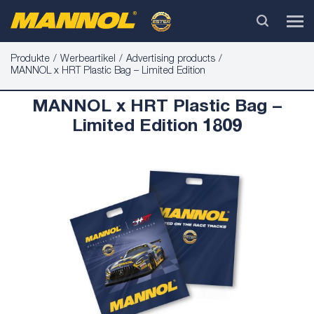
Produkte
Werbeartikel
Advertising products
MANNOL x HRT Plastic Bag – Limited Edition
MANNOL x HRT Plastic Bag –
Limited Edition 1809