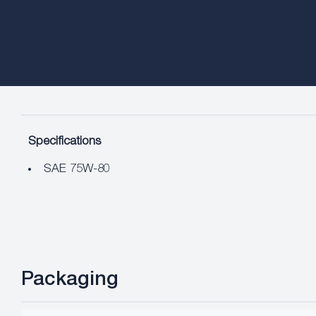
Specifications
SAE 75W-80
Packaging