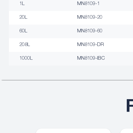
1L
MN8109-1
20L
MN8109-20
60L
MN8109-60
208L
MN8109-DR
1000L
MN8109-IBC