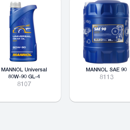
MANNOL Universal
MANNOL SAE 90
80W-90 GL-4
8113
8107