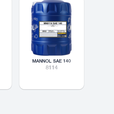
MANNOL SAE 140
8114