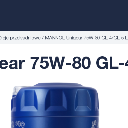
Oleje przekładniowe
MANNOL Unigear 75W-80 GL-4/GL-5 
ar 75W-80 GL-4