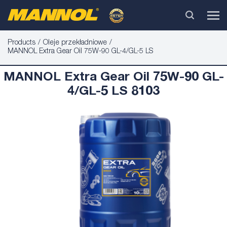
Products
Oleje przekładniowe
MANNOL Extra Gear Oil 75W-90 GL-4/GL-5 LS
MANNOL Extra Gear Oil 75W-90 GL-
4/GL-5 LS 8103