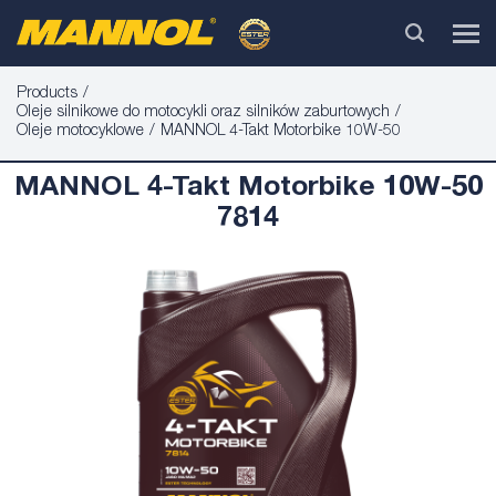
Products
Oleje silnikowe do motocykli oraz silników zaburtowych
Oleje motocyklowe
MANNOL 4-Takt Motorbike 10W-50
MANNOL 4-Takt Motorbike 10W-50
7814