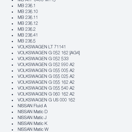
MB ATF 3403-M115
MB 236.1
MB 236.10
MB 236.11
MB 236.12
MB 236.2
MB 236.41
MB 236.5
VOLKSWAGEN LT 71141
VOLKSWAGEN G 052 162 [AG4]
VOLKSWAGEN G 052 533
VOLKSWAGEN G 052 990 A2
VOLKSWAGEN G 055 005 A2
VOLKSWAGEN G 055 025 A2
VOLKSWAGEN G 055 162 A2
VOLKSWAGEN G 055 540 A2
VOLKSWAGEN G 060 162 A2
VOLKSWAGEN G US 000 162
NISSAN Fluid A
NISSAN Matic D
NISSAN Matic J
NISSAN Matic K
NISSAN Matic W