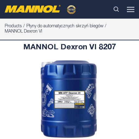
Products
Płyny do automatycznych skrzyń biegów
MANNOL Dexron VI
MANNOL Dexron VI 8207