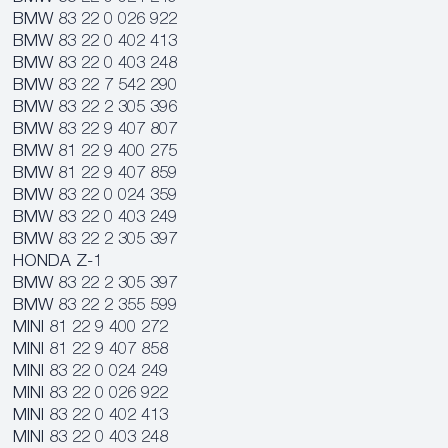
BMW 83 22 0 026 922
BMW 83 22 0 402 413
BMW 83 22 0 403 248
BMW 83 22 7 542 290
BMW 83 22 2 305 396
BMW 83 22 9 407 807
BMW 81 22 9 400 275
BMW 81 22 9 407 859
BMW 83 22 0 024 359
BMW 83 22 0 403 249
BMW 83 22 2 305 397
HONDA Z-1
BMW 83 22 2 305 397
BMW 83 22 2 355 599
MINI 81 22 9 400 272
MINI 81 22 9 407 858
MINI 83 22 0 024 249
MINI 83 22 0 026 922
MINI 83 22 0 402 413
MINI 83 22 0 403 248