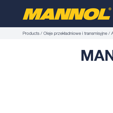
Products
Oleje przekładniowe i transmisyjne
MAN