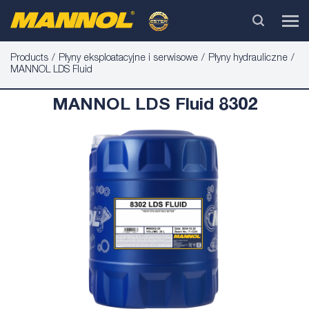
Products
Płyny eksploatacyjne i serwisowe
Płyny hydrauliczne
MANNOL LDS Fluid
MANNOL LDS Fluid 8302