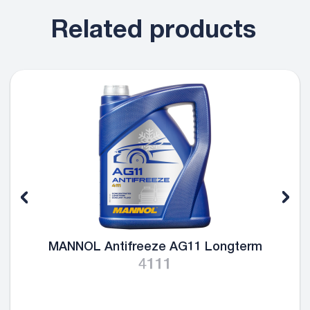
Related products
MANNOL Antifreeze AG11 Longterm
4111