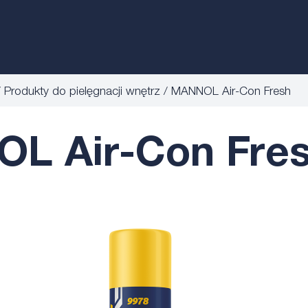
Produkty do pielęgnacji wnętrz
MANNOL Air-Con Fresh
L Air-Con Fres