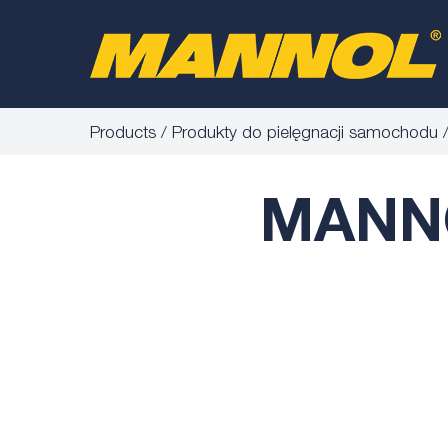
Products
Produkty do pielęgnacji samochodu
MANNO