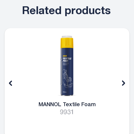
Related products
MANNOL Textile Foam
9931