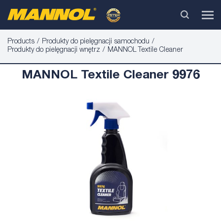
Products
Produkty do pielęgnacji samochodu
Produkty do pielęgnacji wnętrz
MANNOL Textile Cleaner
MANNOL Textile Cleaner 9976