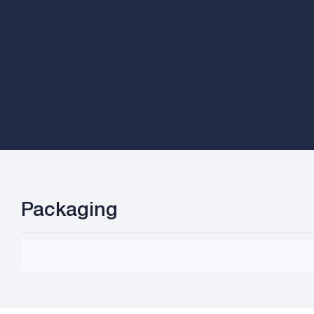
Packaging