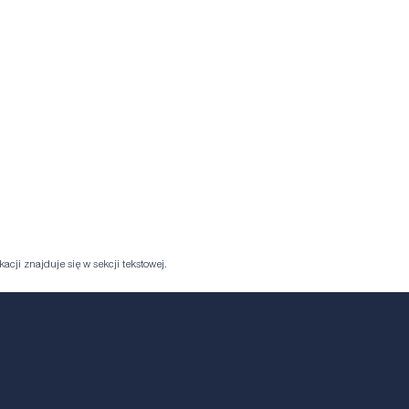
acji znajduje się w sekcji tekstowej.