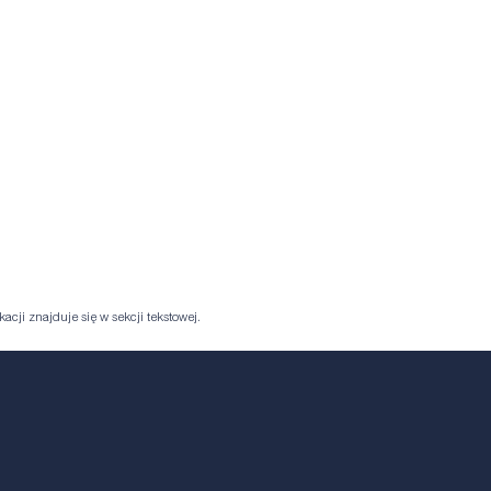
acji znajduje się w sekcji tekstowej.