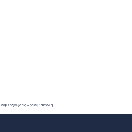
acji znajduje się w sekcji tekstowej.