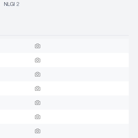
NLGI 2