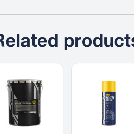
Related product