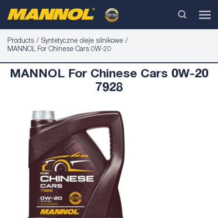
Products
Syntetyczne oleje silnikowe
MANNOL For Chinese Cars 0W-20
MANNOL For Chinese Cars 0W-20
7928