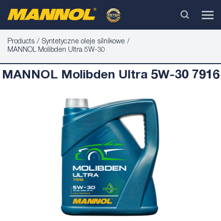
Products
Syntetyczne oleje silnikowe
MANNOL Molibden Ultra 5W-30
MANNOL Molibden Ultra 5W-30 7916