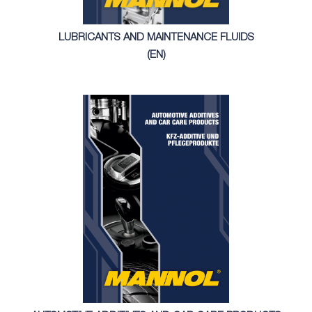
LUBRICANTS AND MAINTENANCE FLUIDS
(EN)