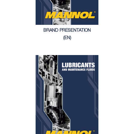
BRAND PRESENTATION
(EN)