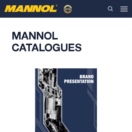
MANNOL
CATALOGUES