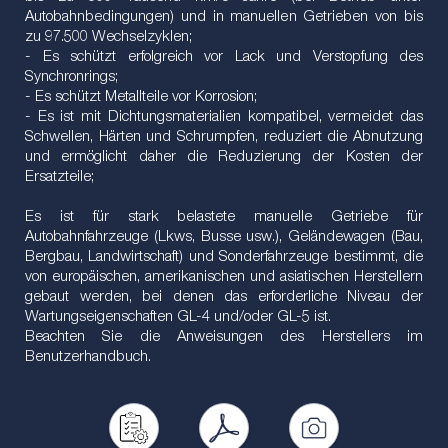
Autobahnbedingungen) und in manuellen Getrieben von bis
zu 97.500 Wechselzyklen;
- Es schützt erfolgreich vor Lack und Verstopfung des
Synchronrings;
- Es schützt Metallteile vor Korrosion;
- Es ist mit Dichtungsmaterialien kompatibel, vermeidet das
Schwellen, Härten und Schrumpfen, reduziert die Abnutzung
und ermöglicht daher die Reduzierung der Kosten der
Ersatzteile;
Es ist für stark belastete manuelle Getriebe für
Autobahnfahrzeuge (Lkws, Busse usw.), Geländewagen (Bau,
Bergbau, Landwirtschaft) und Sonderfahrzeuge bestimmt, die
von europäischen, amerikanischen und asiatischen Herstellern
gebaut werden, bei denen das erforderliche Niveau der
Wartungseigenschaften GL-4 und/oder GL-5 ist.
Beachten Sie die Anweisungen des Herstellers im
Benutzerhandbuch.