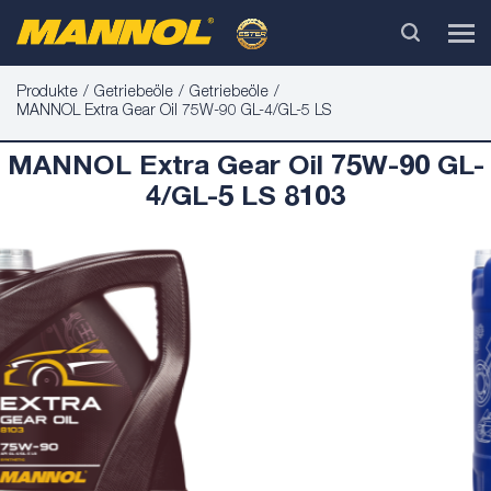
Produkte
Getriebeöle
Getriebeöle
MANNOL Extra Gear Oil 75W-90 GL-4/GL-5 LS
MANNOL Extra Gear Oil 75W-90 GL-
4/GL-5 LS 8103