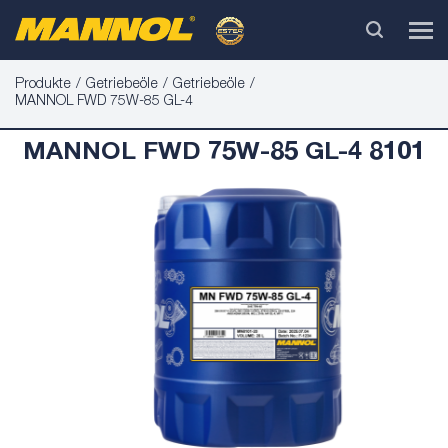
Produkte
Getriebeöle
Getriebeöle
MANNOL FWD 75W-85 GL-4
MANNOL FWD 75W-85 GL-4 8101