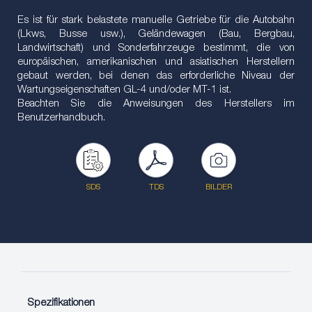
Es ist für stark belastete manuelle Getriebe für die Autobahn
(Lkws, Busse usw.), Geländewagen (Bau, Bergbau,
Landwirtschaft) und Sonderfahrzeuge bestimmt, die von
europäischen, amerikanischen und asiatischen Herstellern
gebaut werden, bei denen das erforderliche Niveau der
Wartungseigenschaften GL-4 und/oder MT-1 ist.
Beachten Sie die Anweisungen des Herstellers im
Benutzerhandbuch.
SDS
TDS
BILDER
Spezifikationen