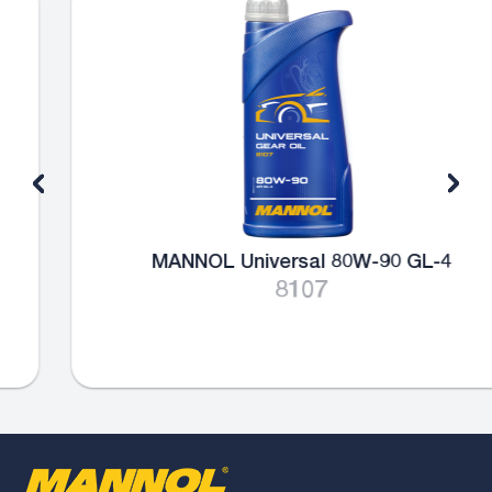
MANNOL Universal 80W-90 GL-4
8107