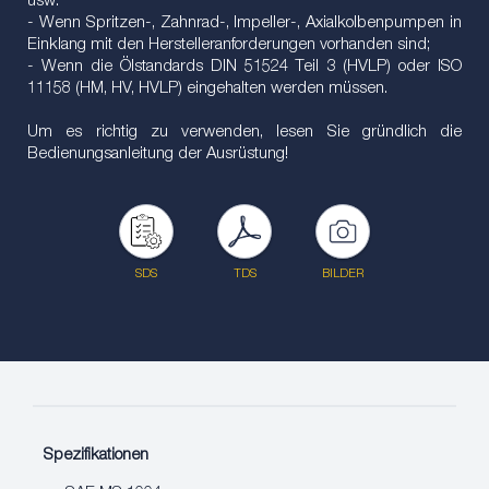
usw.
- Wenn Spritzen-, Zahnrad-, Impeller-, Axialkolbenpumpen in
Einklang mit den Herstelleranforderungen vorhanden sind;
- Wenn die Ölstandards DIN 51524 Teil 3 (HVLP) oder ISO
11158 (HM, HV, HVLP) eingehalten werden müssen.
Um es richtig zu verwenden, lesen Sie gründlich die
Bedienungsanleitung der Ausrüstung!
SDS
TDS
BILDER
Spezifikationen