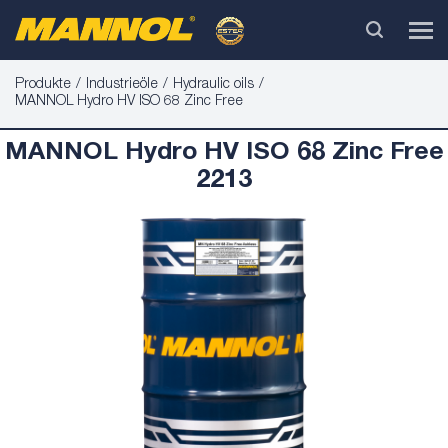
Produkte
Industrieöle
Hydraulic oils
MANNOL Hydro HV ISO 68 Zinc Free
MANNOL Hydro HV ISO 68 Zinc Free
2213