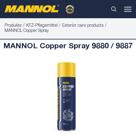
Produkte
KFZ-Pflegemittel
Exterior care products
MANNOL Copper Spray
MANNOL Copper Spray 9880 / 9887