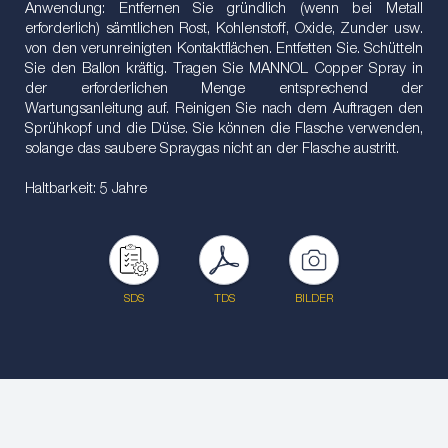
Anwendung: Entfernen Sie gründlich (wenn bei Metall
erforderlich) sämtlichen Rost, Kohlenstoff, Oxide, Zunder usw.
von den verunreinigten Kontaktflächen. Entfetten Sie. Schütteln
Sie den Ballon kräftig. Tragen Sie MANNOL Copper Spray in
der erforderlichen Menge entsprechend der
Wartungsanleitung auf. Reinigen Sie nach dem Auftragen den
Sprühkopf und die Düse. Sie können die Flasche verwenden,
solange das saubere Spraygas nicht an der Flasche austritt.
Haltbarkeit: 5 Jahre
SDS
TDS
BILDER