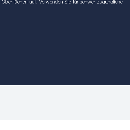
n Oberflächen auf. Verwenden Sie für schwer zugängliche