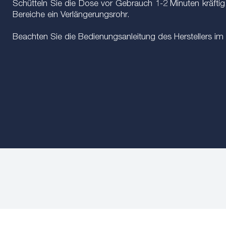
Schütteln Sie die Dose vor Gebrauch 1-2 Minuten kräfti
Bereiche ein Verlängerungsrohr.
Beachten Sie die Bedienungsanleitung des Herstellers i