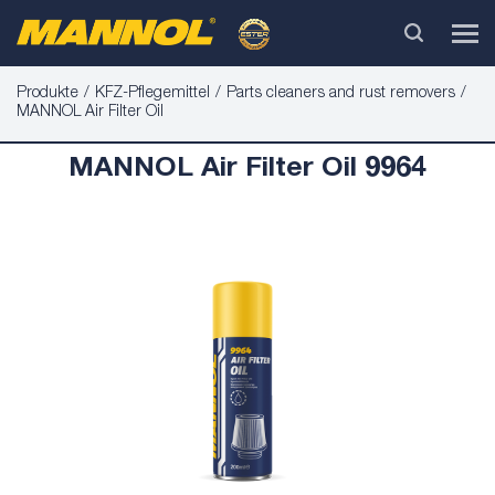
Produkte
KFZ-Pflegemittel
Parts cleaners and rust removers
MANNOL Air Filter Oil
MANNOL Air Filter Oil 9964