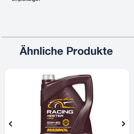
Ähnliche Produkte