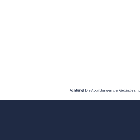
Achtung!
Die Abbildungen der Gebinde sind b