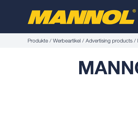
Produkte
Werbeartikel
Advertising products
MANNO