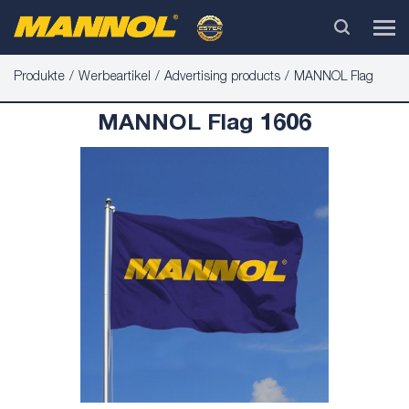
Produkte
Werbeartikel
Advertising products
MANNOL Flag
MANNOL Flag 1606