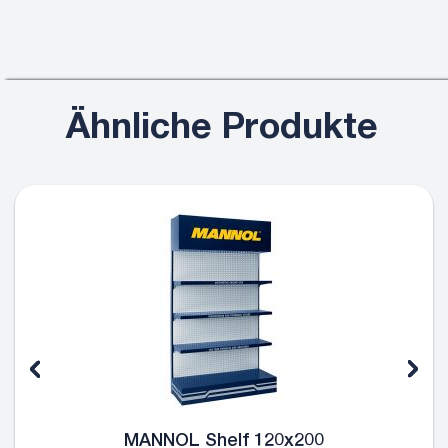
Ähnliche Produkte
MANNOL Shelf 120x200