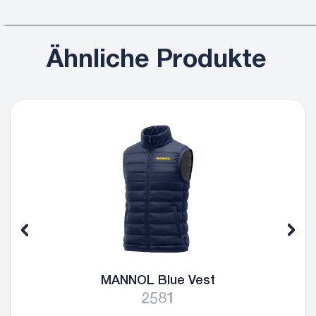
Ähnliche Produkte
MANNOL Blue Vest
2581