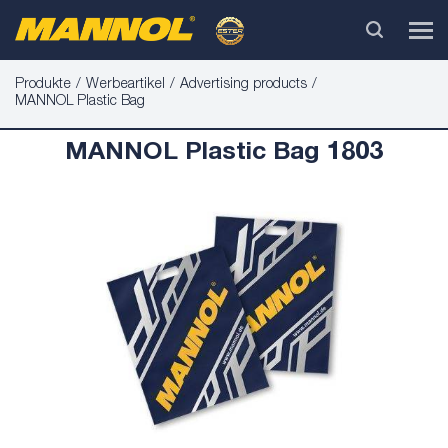
Produkte
Werbeartikel
Advertising products
MANNOL Plastic Bag
MANNOL Plastic Bag 1803